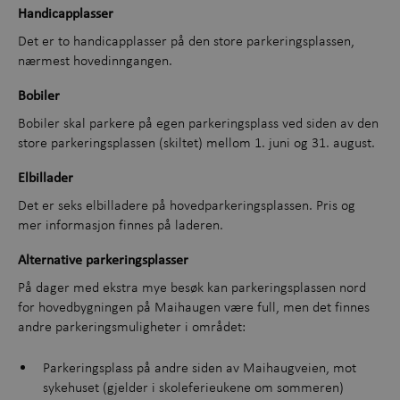
Handicapplasser
Det er to handicapplasser på den store parkeringsplassen,
nærmest hovedinngangen.
Bobiler
Bobiler skal parkere på egen parkeringsplass ved siden av den
store parkeringsplassen (skiltet) mellom 1. juni og 31. august.
Elbillader
Det er seks elbilladere på hovedparkeringsplassen. Pris og
mer informasjon finnes på laderen.
Alternative parkeringsplasser
På dager med ekstra mye besøk kan parkeringsplassen nord
for hovedbygningen på Maihaugen være full, men det finnes
andre parkeringsmuligheter i området:
Parkeringsplass på andre siden av Maihaugveien, mot
sykehuset (gjelder i skoleferieukene om sommeren)