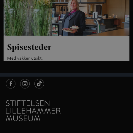
Spisesteder
Med vakker utsikt.