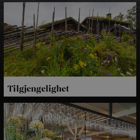
Tilgjengelighet