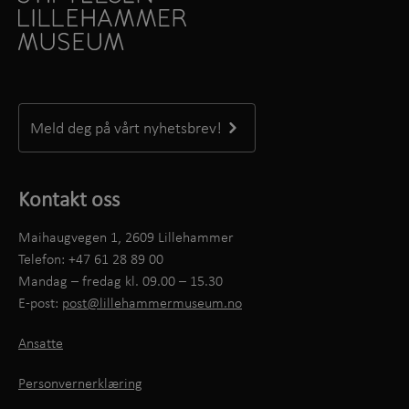
Meld deg på vårt nyhetsbrev!
Kontakt oss
Maihaugvegen 1, 2609 Lillehammer
Telefon: +47 61 28 89 00
Mandag – fredag kl. 09.00 – 15.30
E-post:
post@lillehammermuseum.no
Ansatte
Personvernerklæring