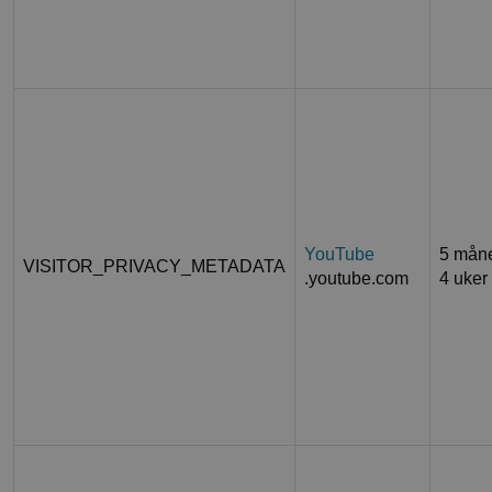
YouTube
5 mån
VISITOR_PRIVACY_METADATA
.youtube.com
4 uker