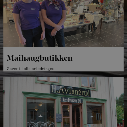
Maihaugbutikken
Gaver til alle anledninger.