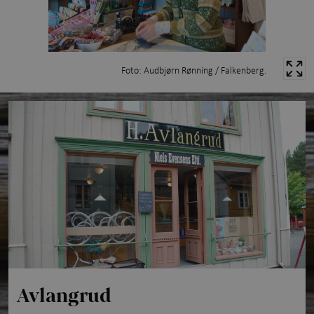
Foto: Audbjørn Rønning / Falkenberg.
Avlangrud