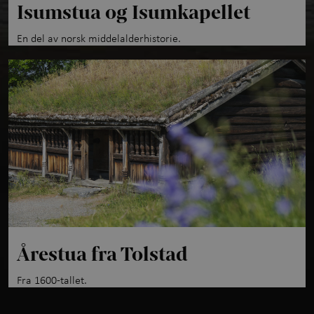
Isumstua og Isumkapellet
En del av norsk middelalderhistorie.
Årestua fra Tolstad
Fra 1600-tallet.