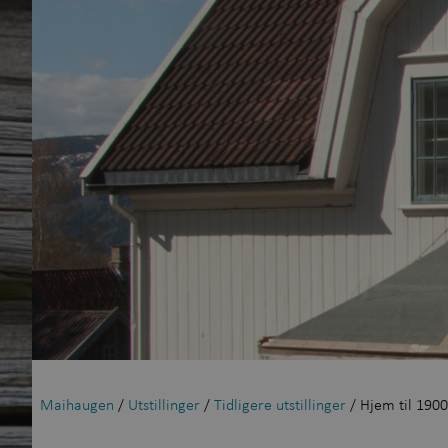
Maihaugen
/
Utstillinger
/
Tidligere utstillinger
/ Hjem til 1900