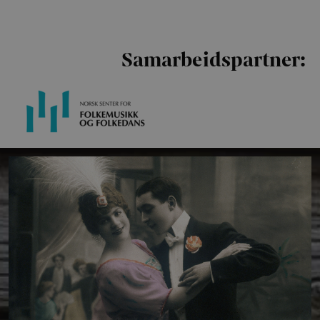
Samarbeidspartner: