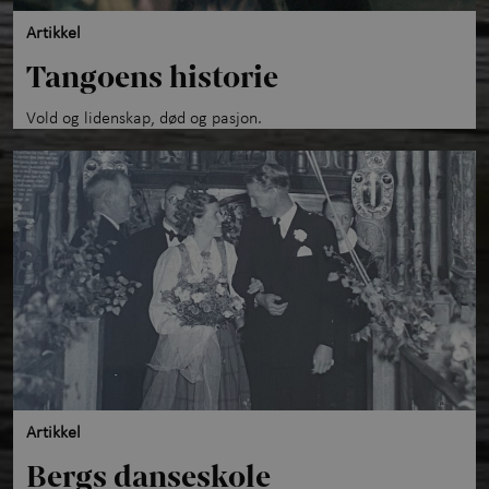
Artikkel
Tangoens historie
Vold og lidenskap, død og pasjon.
Artikkel
Bergs danseskole