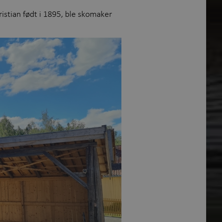
istian født i 1895, ble skomaker