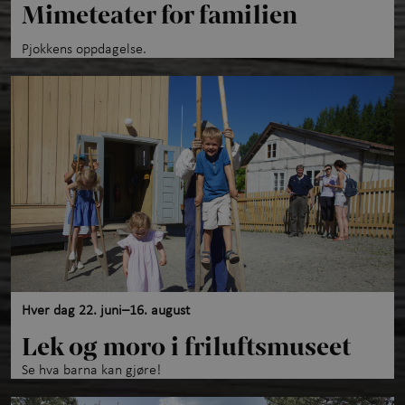
Mimeteater for familien
Pjokkens oppdagelse.
Hver dag 22. juni–16. august
Lek og moro i friluftsmuseet
Se hva barna kan gjøre!