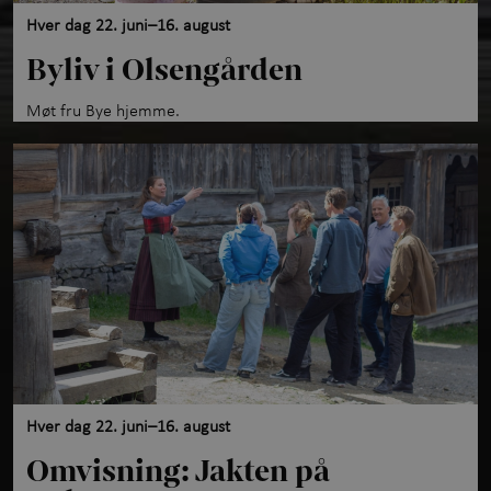
Hver dag 22. juni–16. august
Byliv i Olsengården
Møt fru Bye hjemme.
Hver dag 22. juni–16. august
Omvisning: Jakten på