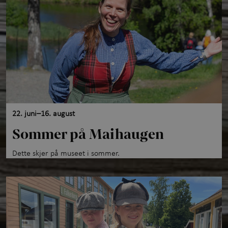
22. juni–16. august
Sommer på Maihaugen
Dette skjer på museet i sommer.